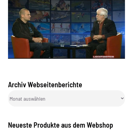
Archiv Webseitenberichte
Archiv
Webseitenberichte
Neueste Produkte aus dem Webshop