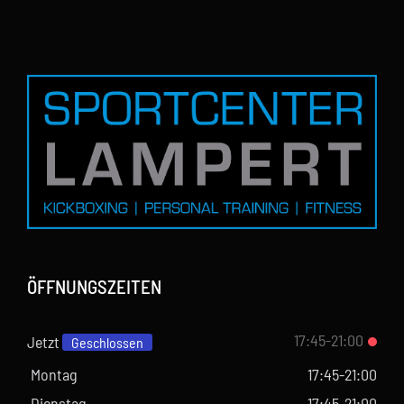
ÖFFNUNGSZEITEN
17:45-21:00
Jetzt
Geschlossen
Montag
17:45-21:00
Dienstag
17:45-21:00