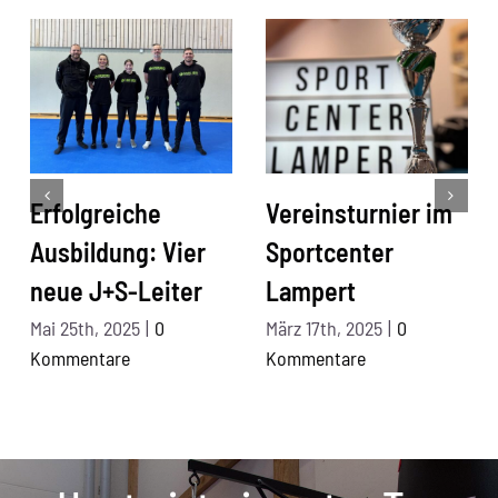
Erfolgreiche
Vereinsturnier im
Ausbildung: Vier
Sportcenter
neue J+S-Leiter
Lampert
Mai 25th, 2025
|
0
März 17th, 2025
|
0
Kommentare
Kommentare