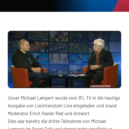
Unser Michael Lampert wurde vom 1FL TV in die heutige
Ausgabe von Liechtenstein Live eingeladen und stand
Moderator Ernst Hasler Red und Antwort.
Dies war bereits die dritte Teilnahme von Michael
Lampert im Sport Talk und einmal mehr gewährte er