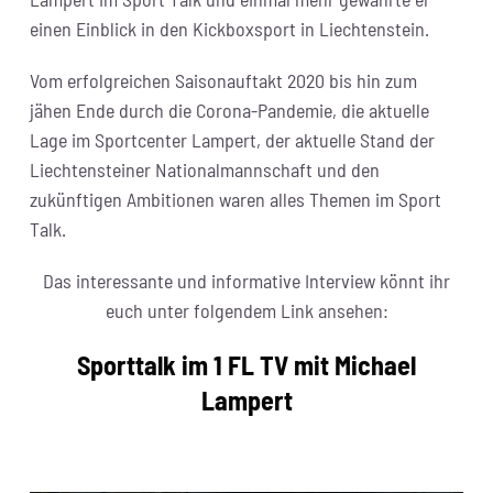
einen Einblick in den Kickboxsport in Liechtenstein.
Vom erfolgreichen Saisonauftakt 2020 bis hin zum
jähen Ende durch die Corona-Pandemie, die aktuelle
Lage im Sportcenter Lampert, der aktuelle Stand der
Liechtensteiner Nationalmannschaft und den
zukünftigen Ambitionen waren alles Themen im Sport
Talk.
Das interessante und informative Interview könnt ihr
euch unter folgendem Link ansehen:
Sporttalk im 1 FL TV mit Michael
Lampert