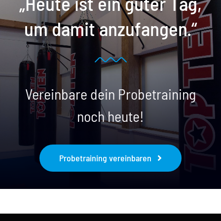
„Heute ist ein guter Tag,
um damit anzufangen.“
Vereinbare dein Probetraining
noch heute!
Probetraining vereinbaren