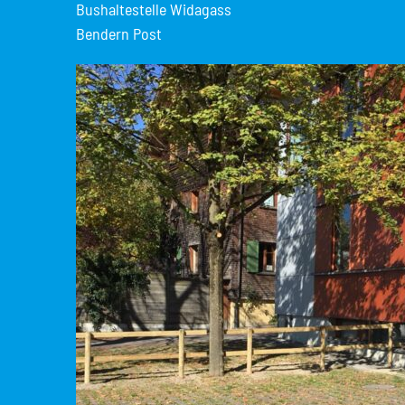
Bushaltestelle Widagass
Bendern Post