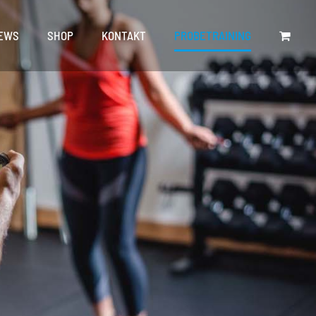
EWS
SHOP
KONTAKT
PROBETRAINING