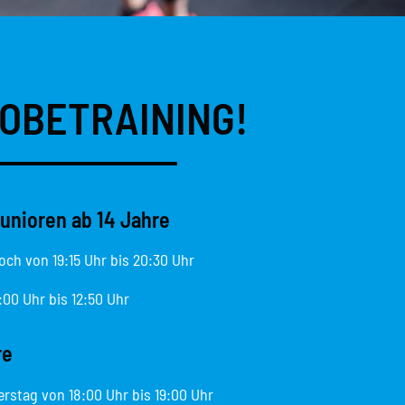
ROBETRAINING!
unioren ab 14 Jahre
ch von 19:15 Uhr bis 20:30 Uhr
:00 Uhr bis 12:50 Uhr
re
stag von 18:00 Uhr bis 19:00 Uhr