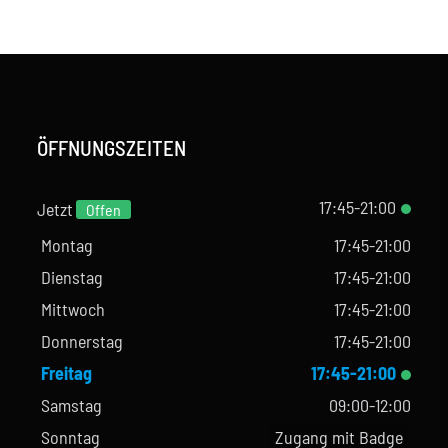
ÖFFNUNGSZEITEN
17:45-21:00
Jetzt
Offen
Montag
17:45-21:00
Dienstag
17:45-21:00
Mittwoch
17:45-21:00
Donnerstag
17:45-21:00
Freitag
17:45-21:00
Samstag
09:00-12:00
Sonntag
Zugang mit Badge