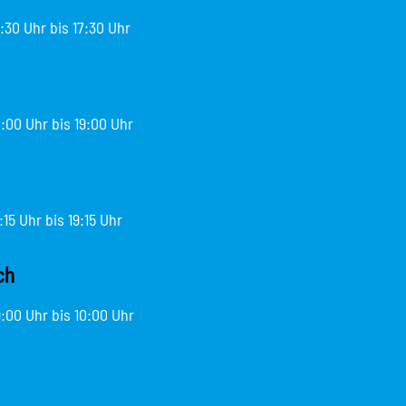
:30 Uhr bis 17:30 Uhr
:00 Uhr bis 19:00 Uhr
15 Uhr bis 19:15 Uhr
ch
:00 Uhr bis 10:00 Uhr