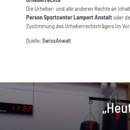
Die Urheber- und alle anderen Rechte an Inhal
Person Sportcenter Lampert Anstalt
oder de
Zustimmung des Urheberrechtsträgers im Vor
Quelle:
SwissAnwalt
„Heut