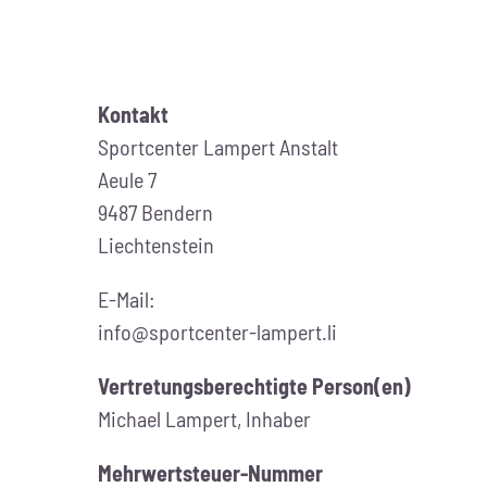
Kontakt
Sportcenter Lampert Anstalt
Aeule 7
9487 Bendern
Liechtenstein
E-Mail:
info@sportcenter-lampert.li
Vertretungsberechtigte Person(en)
Michael Lampert, Inhaber
Mehrwertsteuer-Nummer