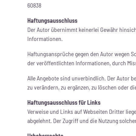
60838
Haftungsausschluss
Der Autor übernimmt keinerlei Gewähr hinsichtl
Informationen.
Haftungsansprüche gegen den Autor wegen Schä
der veröffentlichten Informationen, durch M
Alle Angebote sind unverbindlich. Der Autor 
zu verändern, zu ergänzen, zu löschen oder die
Haftungsausschluss für Links
Verweise und Links auf Webseiten Dritter lie
abgelehnt. Der Zugriff und die Nutzung solche
Urheberrechte