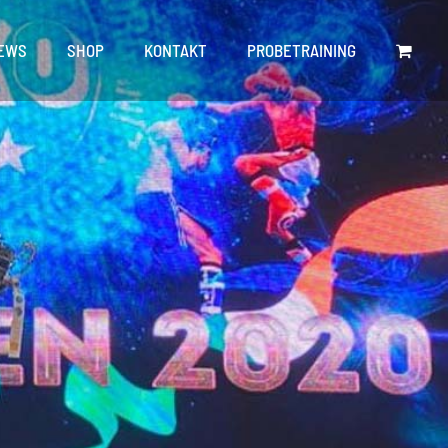
EWS
SHOP
KONTAKT
PROBETRAINING