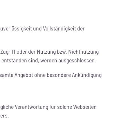
Zuverlässigkeit und Vollständigkeit der
Zugriff oder der Nutzung bzw. Nichtnutzung
n entstanden sind, werden ausgeschlossen.
s gesamte Angebot ohne besondere Ankündigung
egliche Verantwortung für solche Webseiten
ers.