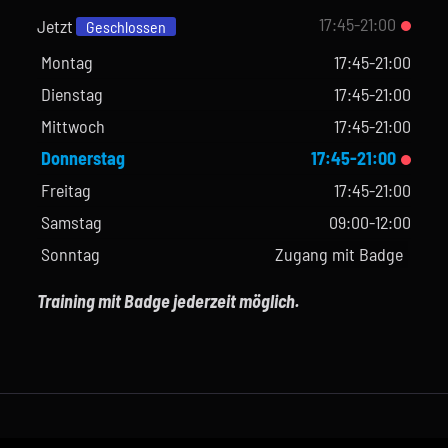
17:45-21:00
Jetzt
Geschlossen
Montag
17:45-21:00
Dienstag
17:45-21:00
Mittwoch
17:45-21:00
Donnerstag
17:45-21:00
Freitag
17:45-21:00
Samstag
09:00-12:00
Sonntag
Zugang mit Badge
Training mit Badge jederzeit möglich.
Copyright SPORTCENTER LAMPERT | All Rights Reserved ©
2026