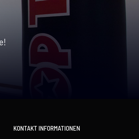
e!
KONTAKT INFORMATIONEN