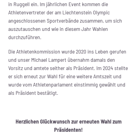
in Ruggell ein. Im jährlichen Event kommen die
Athletenvertreter der am Liechtenstein Olympic
angeschlossenen Sportverbände zusammen, um sich
auszutauschen und wie in diesem Jahr Wahlen
durchzuführen.
Die Athletenkommission wurde 2020 ins Leben gerufen
und unser Michael Lampert übernahm damals den
Vorsitz und amtete seither als Präsident. Im 2024 stellte
er sich erneut zur Wahl für eine weitere Amtszeit und
wurde vom Athletenparlament einstimmig gewählt und
als Präsident bestätigt.
Herzlichen Glückwunsch zur erneuten Wahl zum
Präsidenten!