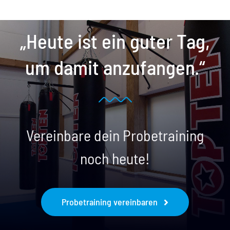
„Heute ist ein guter Tag,
um damit anzufangen.“
Vereinbare dein Probetraining
noch heute!
Probetraining vereinbaren