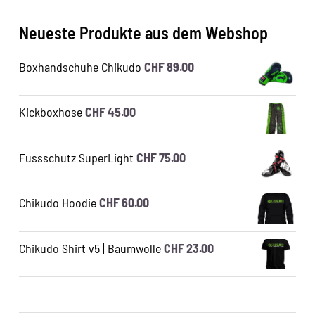
Neueste Produkte aus dem Webshop
Boxhandschuhe Chikudo
CHF
89.00
Kickboxhose
CHF
45.00
Fussschutz SuperLight
CHF
75.00
Chikudo Hoodie
CHF
60.00
Chikudo Shirt v5 | Baumwolle
CHF
23.00