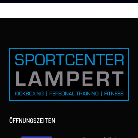
ÖFFNUNGSZEITEN