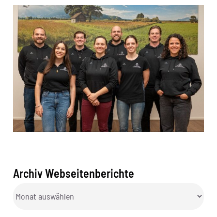
Archiv Webseitenberichte
Archiv
Webseitenberichte