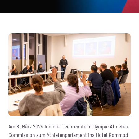
Am 8. März 2024 lud die Liechtenstein Olympic Athletes
Commission zum Athletenparlament ins Hotel Kommod