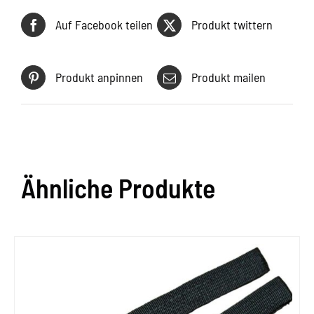
Auf Facebook teilen
Produkt twittern
Produkt anpinnen
Produkt mailen
Ähnliche Produkte