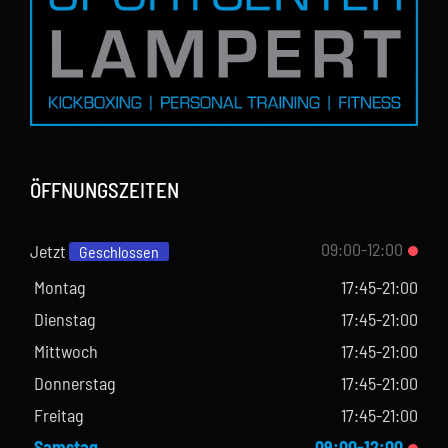
ÖFFNUNGSZEITEN
09:00-12:00
Jetzt
Geschlossen
Montag
17:45-21:00
Dienstag
17:45-21:00
Mittwoch
17:45-21:00
Donnerstag
17:45-21:00
Freitag
17:45-21:00
Samstag
09:00-12:00