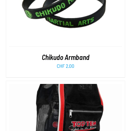
Chikudo Armband
CHF
2.00