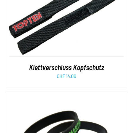
Klettverschluss Kopfschutz
CHF
14.00