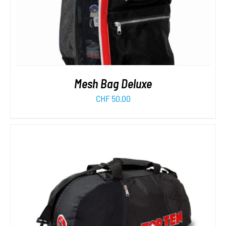
Mesh Bag Deluxe
CHF
50.00