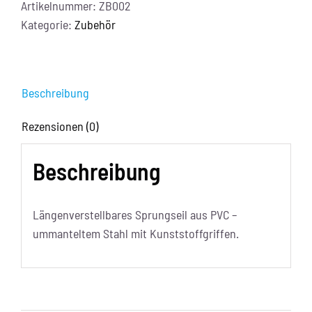
Artikelnummer:
ZB002
Kategorie:
Zubehör
Beschreibung
Rezensionen (0)
Beschreibung
Längenverstellbares Sprungseil aus PVC –
ummanteltem Stahl mit Kunststoffgriffen.