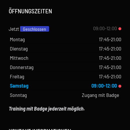
ÖFFNUNGSZEITEN
09:00-12:00
Jetzt
Geschlossen
Montag
17:45-21:00
Dienstag
17:45-21:00
Mittwoch
17:45-21:00
Donnerstag
17:45-21:00
Freitag
17:45-21:00
Samstag
09:00-12:00
Sonntag
Zugang mit Badge
Training mit Badge jederzeit möglich.