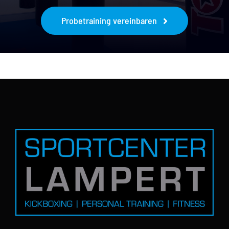
Probetraining vereinbaren